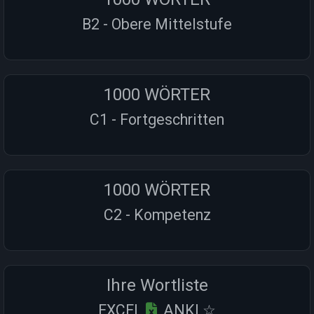
B2 - Obere Mittelstufe
1000 WÖRTER
C1 - Fortgeschritten
1000 WÖRTER
C2 - Kompetenz
Ihre Wortliste
EXCEL
, ANKI ☆