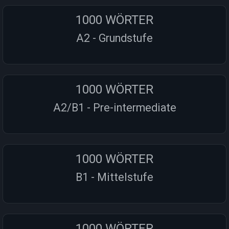
1000 WÖRTER
A2 - Grundstufe
1000 WÖRTER
A2/B1 - Pre-intermediate
1000 WÖRTER
B1 - Mittelstufe
1000 WÖRTER