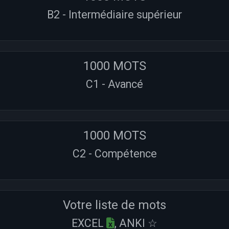
B2 - Intermédiaire supérieur
1000 MOTS
C1 - Avancé
1000 MOTS
C2 - Compétence
Votre liste de mots
EXCEL
, ANKI ☆