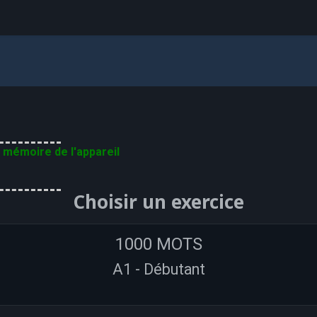
 mémoire de l'appareil
Choisir un exercice
1000 MOTS
A1 - Débutant