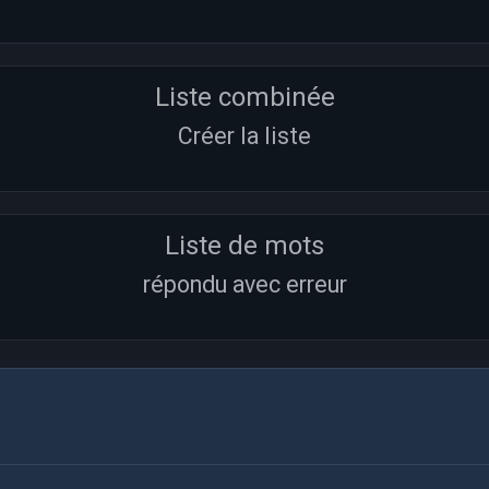
Liste combinée
Créer la liste
Liste de mots
répondu avec erreur