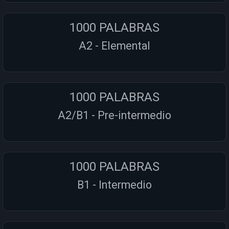
1000 PALABRAS
A2 - Elemental
1000 PALABRAS
A2/B1 - Pre-intermedio
1000 PALABRAS
B1 - Intermedio