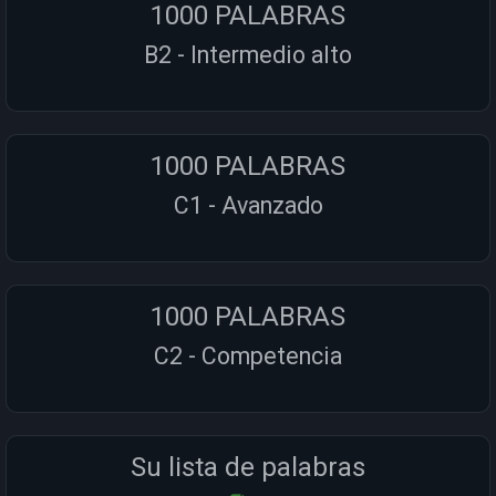
1000 PALABRAS
B2 - Intermedio alto
1000 PALABRAS
C1 - Avanzado
1000 PALABRAS
C2 - Competencia
Su lista de palabras